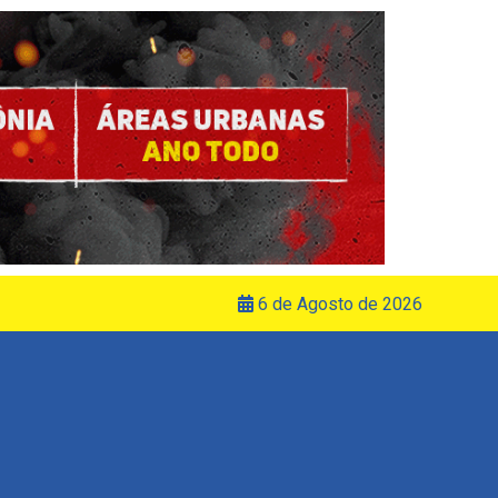
6 de Agosto de 2026