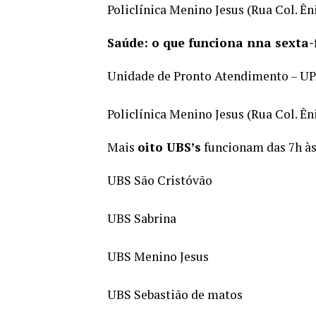
Policlínica Menino Jesus (Rua Col. Ên
Saúde: o que funciona nna sexta-f
Unidade de Pronto Atendimento – UPA
Policlínica Menino Jesus (Rua Col. Ên
Mais
oito UBS’s
funcionam das 7h às 
UBS São Cristóvão
UBS Sabrina
UBS Menino Jesus
UBS Sebastião de matos