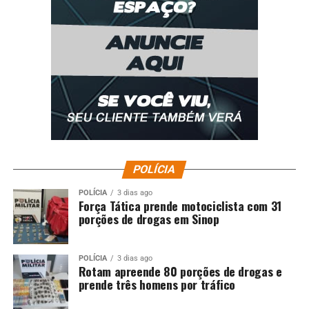
POLÍCIA
POLÍCIA
3 dias ago
Força Tática prende motociclista com 31
porções de drogas em Sinop
POLÍCIA
3 dias ago
Rotam apreende 80 porções de drogas e
prende três homens por tráfico