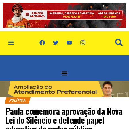
POLÍTICA
Paula comemora aprovação da Nova
Lei do Silêncio e defende papel
educativo do poder público