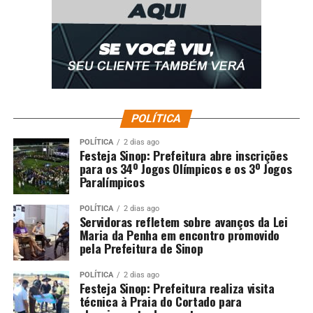
POLÍTICA
POLÍTICA
2 dias ago
Festeja Sinop: Prefeitura abre inscrições
para os 34º Jogos Olímpicos e os 3º Jogos
Paralímpicos
POLÍTICA
2 dias ago
Servidoras refletem sobre avanços da Lei
Maria da Penha em encontro promovido
pela Prefeitura de Sinop
POLÍTICA
2 dias ago
Festeja Sinop: Prefeitura realiza visita
técnica à Praia do Cortado para