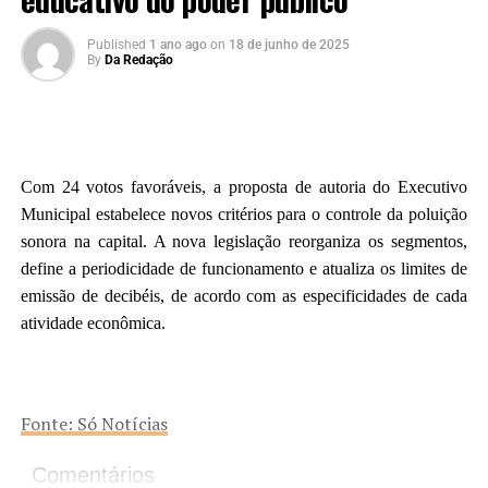
Published
1 ano ago
on
18 de junho de 2025
By
Da Redação
Com 24 votos favoráveis, a proposta de autoria do Executivo
Municipal estabelece novos critérios para o controle da poluição
sonora na capital. A nova legislação reorganiza os segmentos,
define a periodicidade de funcionamento e atualiza os limites de
emissão de decibéis, de acordo com as especificidades de cada
atividade econômica.
Fonte: Só Notícias
Comentários