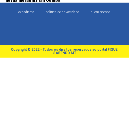
expediente
política de privacidade
quem somos
Copyright © 2022 - Todos os direitos reservados ao portal FIQUEI
SABENDO MT