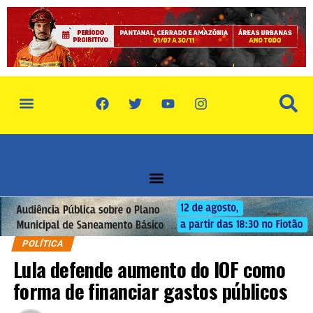
POLÍTICA
Lula defende aumento do IOF como
forma de financiar gastos públicos