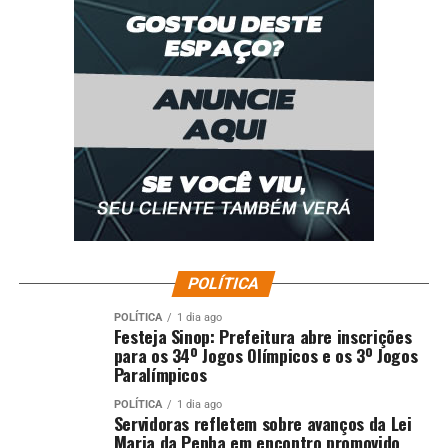
POLÍTICA
POLÍTICA
1 dia ago
Festeja Sinop: Prefeitura abre inscrições
para os 34º Jogos Olímpicos e os 3º Jogos
Paralímpicos
POLÍTICA
1 dia ago
Servidoras refletem sobre avanços da Lei
Maria da Penha em encontro promovido