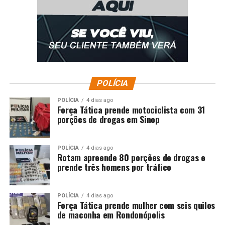
POLÍCIA
POLÍCIA
4 dias ago
Força Tática prende motociclista com 31
porções de drogas em Sinop
POLÍCIA
4 dias ago
Rotam apreende 80 porções de drogas e
prende três homens por tráfico
POLÍCIA
4 dias ago
Força Tática prende mulher com seis quilos
de maconha em Rondonópolis