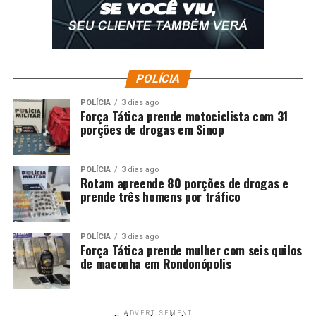
POLÍCIA
POLÍCIA
3 dias ago
Força Tática prende motociclista com 31
porções de drogas em Sinop
POLÍCIA
3 dias ago
Rotam apreende 80 porções de drogas e
prende três homens por tráfico
POLÍCIA
3 dias ago
Força Tática prende mulher com seis quilos
de maconha em Rondonópolis
ADVERTISEMENT