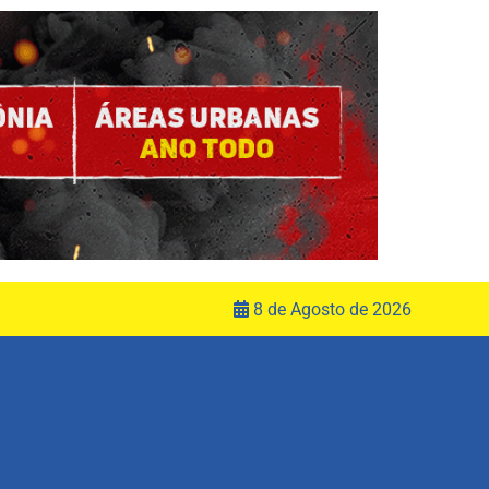
8 de Agosto de 2026