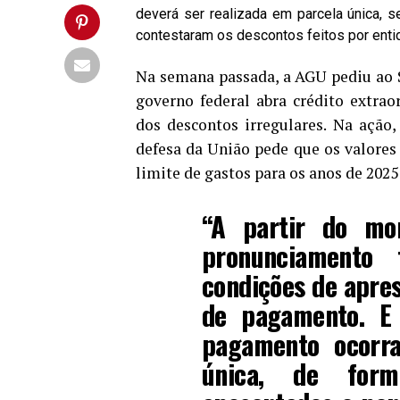
deverá ser realizada em parcela única, s
contestaram os descontos feitos por enti
Na semana passada, a AGU pediu ao 
governo federal abra crédito extrao
dos descontos irregulares. Na ação,
defesa da União pede que os valores
limite de gastos para os anos de 2025
“A partir do mo
pronunciamento 
condições de apres
de pagamento. E 
pagamento ocorra
única, de form