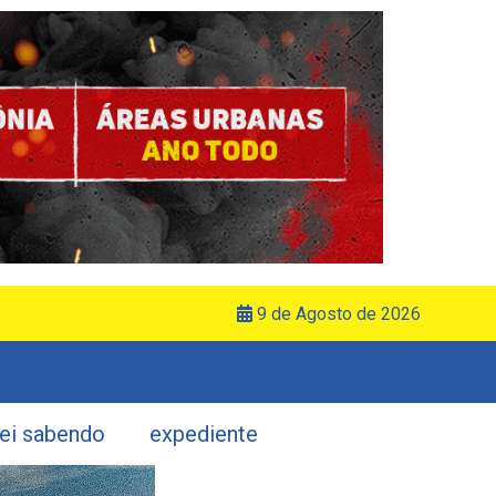
9 de Agosto de 2026
uei sabendo
expediente