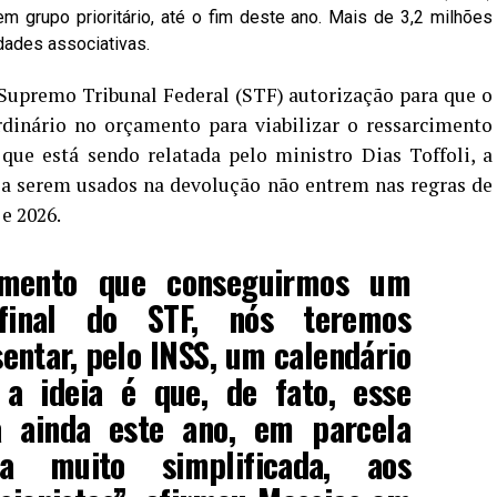
em grupo prioritário, até o fim deste ano. Mais de 3,2 milhões
dades associativas.
Supremo Tribunal Federal (STF) autorização para que o
rdinário no orçamento para viabilizar o ressarcimento
 que está sendo relatada pelo ministro Dias Toffoli, a
 a serem usados na devolução não entrem nas regras de
 e 2026.
mento que conseguirmos um
final do STF, nós teremos
entar, pelo INSS, um calendário
a ideia é que, de fato, esse
 ainda este ano, em parcela
a muito simplificada, aos