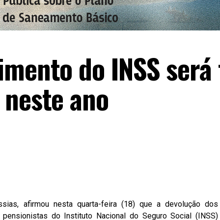
imento do INSS será 
 neste ano
ias, afirmou nesta quarta-feira (18) que a devolução dos
ensionistas do Instituto Nacional do Seguro Social (INSS)