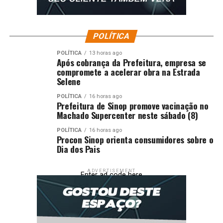
POLÍTICA
POLÍTICA
13 horas ago
Após cobrança da Prefeitura, empresa se
compromete a acelerar obra na Estrada
Selene
POLÍTICA
16 horas ago
Prefeitura de Sinop promove vacinação no
Machado Supercenter neste sábado (8)
POLÍTICA
16 horas ago
Procon Sinop orienta consumidores sobre o
Dia dos Pais
ADVERTISEMENT
Enter ad code here