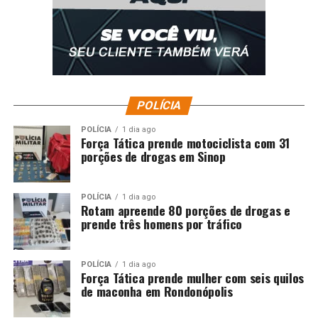
POLÍCIA
POLÍCIA
1 dia ago
Força Tática prende motociclista com 31
porções de drogas em Sinop
POLÍCIA
1 dia ago
Rotam apreende 80 porções de drogas e
prende três homens por tráfico
POLÍCIA
1 dia ago
Força Tática prende mulher com seis quilos
de maconha em Rondonópolis