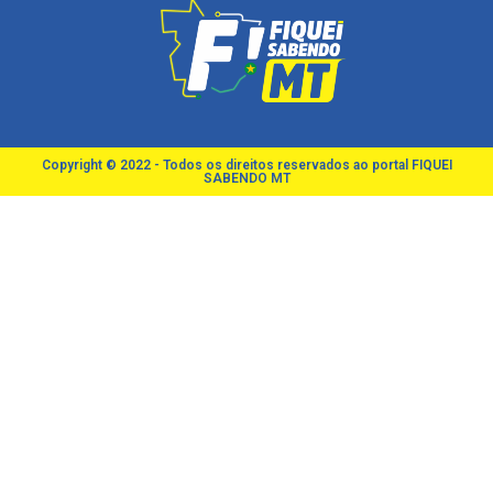
Copyright © 2022 - Todos os direitos reservados ao portal FIQUEI
SABENDO MT