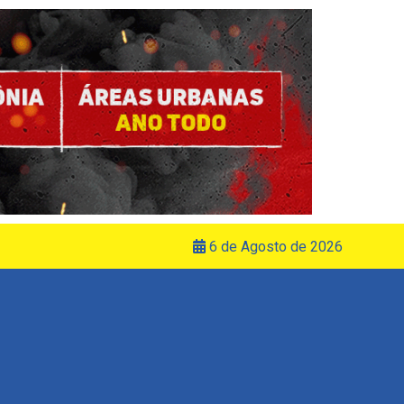
6 de Agosto de 2026