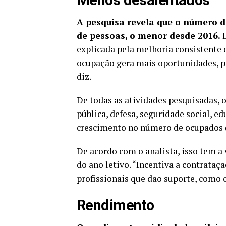
A pesquisa revela que o número d
de pessoas, o menor desde 2016.
D
explicada pela melhoria consistente
ocupação gera mais oportunidades, p
diz.
De todas as atividades pesquisadas, 
pública, defesa, seguridade social, e
crescimento no número de ocupados (
De acordo com o analista, isso tem a 
do ano letivo. “Incentiva a contrataç
profissionais que dão suporte, como c
Rendimento