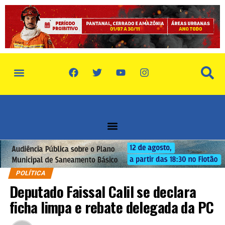
POLÍTICA
Deputado Faissal Calil se declara
ficha limpa e rebate delegada da PC