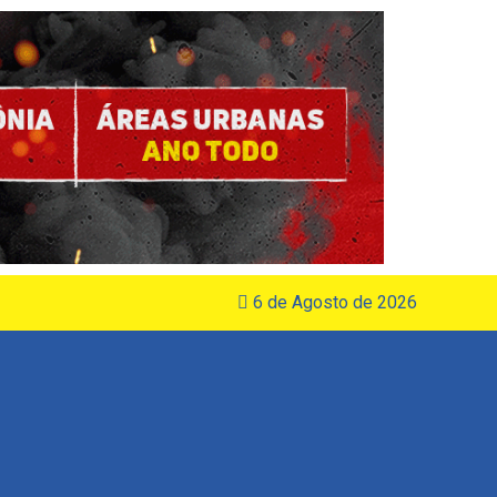
6 de Agosto de 2026