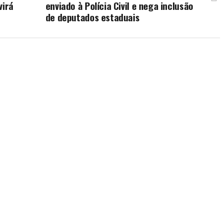
virá
enviado à Polícia Civil e nega inclusão
de deputados estaduais