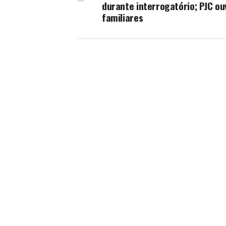
durante interrogatório; PJC ou
familiares