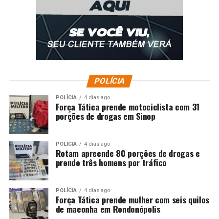
POLÍCIA
POLÍCIA
4 dias ago
Força Tática prende motociclista com 31
porções de drogas em Sinop
POLÍCIA
4 dias ago
Rotam apreende 80 porções de drogas e
prende três homens por tráfico
POLÍCIA
4 dias ago
Força Tática prende mulher com seis quilos
de maconha em Rondonópolis