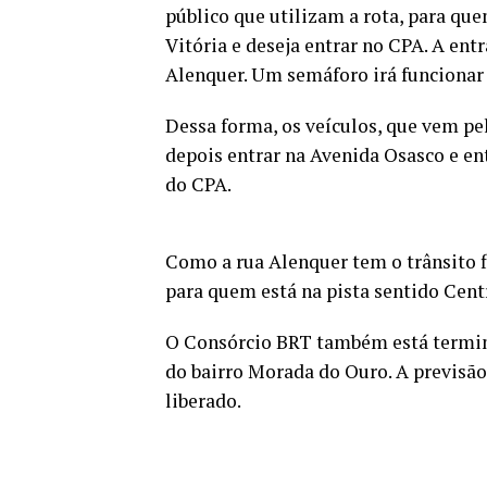
público que utilizam a rota, para qu
Vitória e deseja entrar no CPA. A ent
Alenquer. Um semáforo irá funcionar n
Dessa forma, os veículos, que vem pe
depois entrar na Avenida Osasco e en
do CPA.
Como a rua Alenquer tem o trânsito 
para quem está na pista sentido Cent
O Consórcio BRT também está termi
do bairro Morada do Ouro. A previsã
liberado.