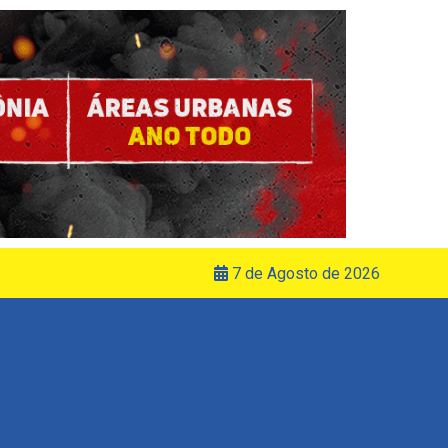
7 de Agosto de 2026