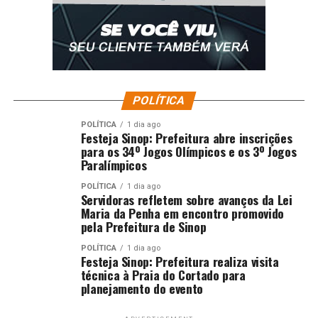
POLÍTICA
POLÍTICA
1 dia ago
Festeja Sinop: Prefeitura abre inscrições
para os 34º Jogos Olímpicos e os 3º Jogos
Paralímpicos
POLÍTICA
1 dia ago
Servidoras refletem sobre avanços da Lei
Maria da Penha em encontro promovido
pela Prefeitura de Sinop
POLÍTICA
1 dia ago
Festeja Sinop: Prefeitura realiza visita
técnica à Praia do Cortado para
planejamento do evento