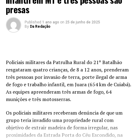
presas
Published
1 ano ago
on
25 de junho de 2025
By
Da Redação
Policiais militares da Patrulha Rural do 21º Batalhão
resgataram quatro crianças, de 8 a 12 anos, prenderam
três pessoas por invasão de terra, porte ilegal de arma
de fogo e trabalho infantil, em Juara (654 km de Cuiabá).
As equipes apreenderam três armas de fogo, 64
munições e três motosserras.
Os policiais militares receberam denúncia de que um
grupo teria invadido uma propriedade rural com
objetivo de extrair madeira de forma irregular, nas
proximidades da Estrada Porta do Céu Escondido, na