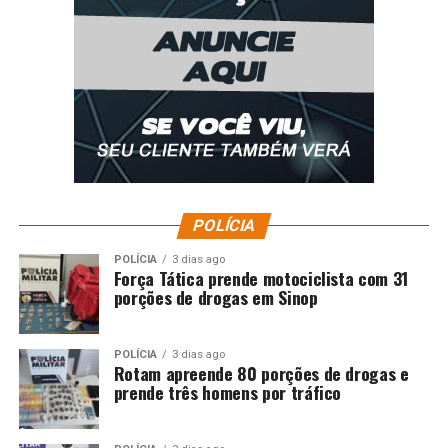
POLÍCIA
POLÍCIA
3 dias ago
Força Tática prende motociclista com 31
porções de drogas em Sinop
POLÍCIA
3 dias ago
Rotam apreende 80 porções de drogas e
prende três homens por tráfico