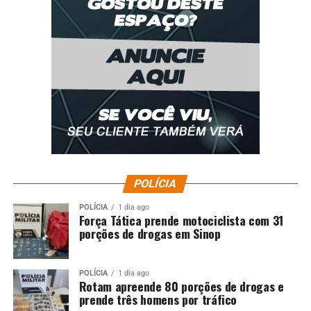
POLÍCIA
POLÍCIA
1 dia ago
Força Tática prende motociclista com 31
porções de drogas em Sinop
POLÍCIA
1 dia ago
Rotam apreende 80 porções de drogas e
prende três homens por tráfico