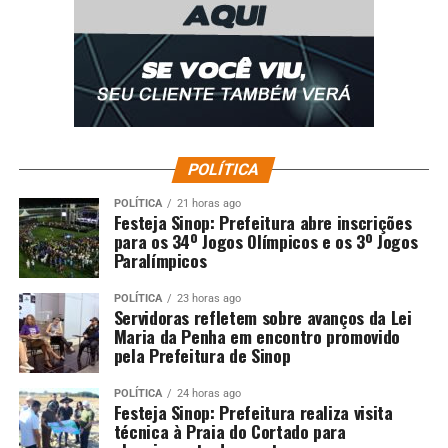
POLÍTICA
POLÍTICA
21 horas ago
Festeja Sinop: Prefeitura abre inscrições
para os 34º Jogos Olímpicos e os 3º Jogos
Paralímpicos
POLÍTICA
23 horas ago
Servidoras refletem sobre avanços da Lei
Maria da Penha em encontro promovido
pela Prefeitura de Sinop
POLÍTICA
24 horas ago
Festeja Sinop: Prefeitura realiza visita
técnica à Praia do Cortado para