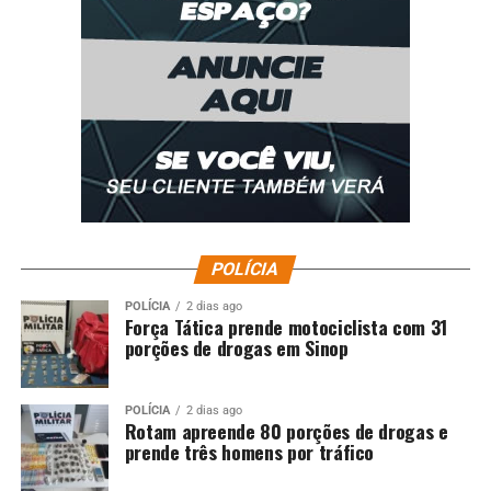
POLÍCIA
POLÍCIA
2 dias ago
Força Tática prende motociclista com 31
porções de drogas em Sinop
POLÍCIA
2 dias ago
Rotam apreende 80 porções de drogas e
prende três homens por tráfico