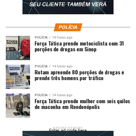
POLÍCIA
POLÍCIA
14 horas ago
Força Tática prende motociclista com 31
porções de drogas em Sinop
POLÍCIA
14 horas ago
Rotam apreende 80 porções de drogas e
prende três homens por tráfico
POLÍCIA
14 horas ago
Força Tática prende mulher com seis quilos
de maconha em Rondonópolis
ADVERTISEMENT
Enter ad code here