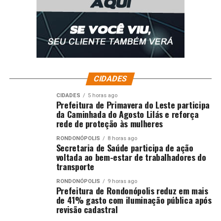
CIDADES
CIDADES
5 horas ago
Prefeitura de Primavera do Leste participa
da Caminhada do Agosto Lilás e reforça
rede de proteção às mulheres
RONDONÓPOLIS
8 horas ago
Secretaria de Saúde participa de ação
voltada ao bem-estar de trabalhadores do
transporte
RONDONÓPOLIS
9 horas ago
Prefeitura de Rondonópolis reduz em mais
de 41% gasto com iluminação pública após
revisão cadastral