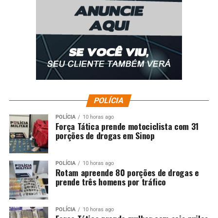
POLÍCIA
POLÍCIA
10 horas ago
Força Tática prende motociclista com 31
porções de drogas em Sinop
POLÍCIA
10 horas ago
Rotam apreende 80 porções de drogas e
prende três homens por tráfico
POLÍCIA
10 horas ago