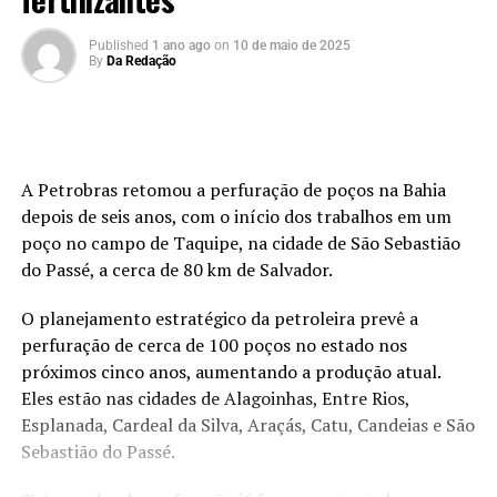
Published
1 ano ago
on
10 de maio de 2025
By
Da Redação
A Petrobras retomou a perfuração de poços na Bahia
depois de seis anos, com o início dos trabalhos em um
poço no campo de Taquipe, na cidade de São Sebastião
do Passé, a cerca de 80 km de Salvador.
O planejamento estratégico da petroleira prevê a
perfuração de cerca de 100 poços no estado nos
próximos cinco anos, aumentando a produção atual.
Eles estão nas cidades de Alagoinhas, Entre Rios,
Esplanada, Cardeal da Silva, Araçás, Catu, Candeias e São
Sebastião do Passé.