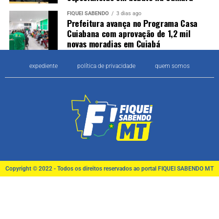
FIQUEI SABENDO
3 dias ago
Prefeitura avança no Programa Casa
Cuiabana com aprovação de 1,2 mil
novas moradias em Cuiabá
expediente
política de privacidade
quem somos
Copyright © 2022 - Todos os direitos reservados ao portal FIQUEI SABENDO MT