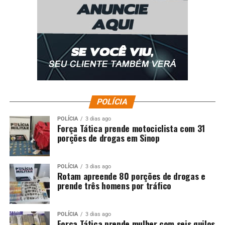
POLÍCIA
POLÍCIA
3 dias ago
Força Tática prende motociclista com 31
porções de drogas em Sinop
POLÍCIA
3 dias ago
Rotam apreende 80 porções de drogas e
prende três homens por tráfico
POLÍCIA
3 dias ago
Força Tática prende mulher com seis quilos