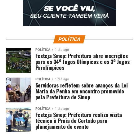
POLÍTICA
POLÍTICA
1 dia ago
Festeja Sinop: Prefeitura abre inscrições
para os 34º Jogos Olímpicos e os 3º Jogos
Paralímpicos
POLÍTICA
1 dia ago
Servidoras refletem sobre avanços da Lei
Maria da Penha em encontro promovido
pela Prefeitura de Sinop
POLÍTICA
1 dia ago
Festeja Sinop: Prefeitura realiza visita
técnica à Praia do Cortado para
planejamento do evento