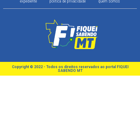
expediente
política de privacidade
quem somos
Copyright © 2022 - Todos os direitos reservados ao portal FIQUEI
SABENDO MT