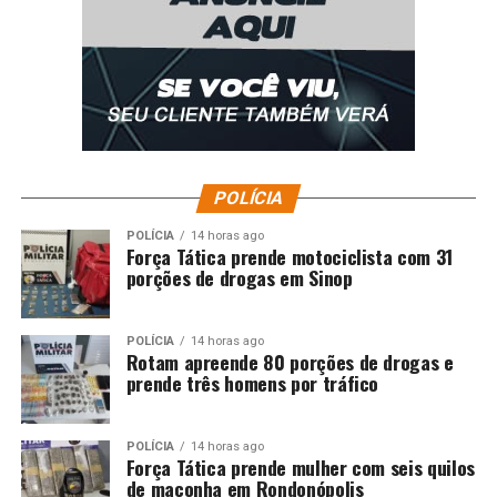
POLÍCIA
POLÍCIA
14 horas ago
Força Tática prende motociclista com 31
porções de drogas em Sinop
POLÍCIA
14 horas ago
Rotam apreende 80 porções de drogas e
prende três homens por tráfico
POLÍCIA
14 horas ago
Força Tática prende mulher com seis quilos
de maconha em Rondonópolis