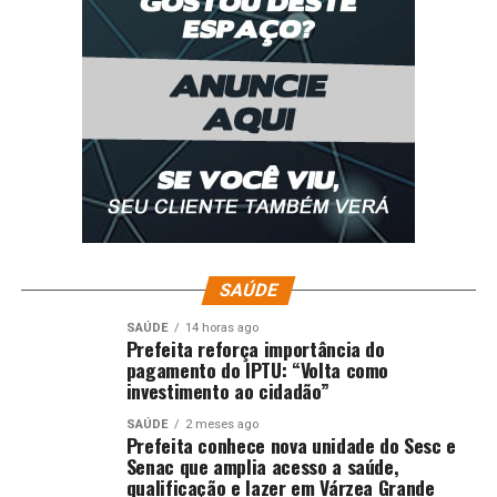
SAÚDE
SAÚDE
14 horas ago
Prefeita reforça importância do
pagamento do IPTU: “Volta como
investimento ao cidadão”
SAÚDE
2 meses ago
Prefeita conhece nova unidade do Sesc e
Senac que amplia acesso a saúde,
qualificação e lazer em Várzea Grande