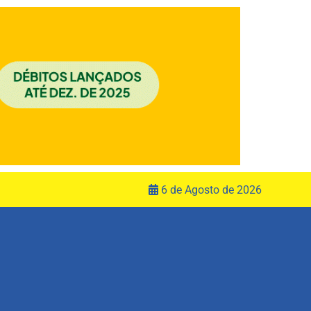
6 de Agosto de 2026