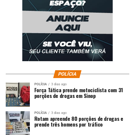
POLÍCIA
POLÍCIA
3 dias ago
Força Tática prende motociclista com 31
porções de drogas em Sinop
POLÍCIA
3 dias ago
Rotam apreende 80 porções de drogas e
prende três homens por tráfico