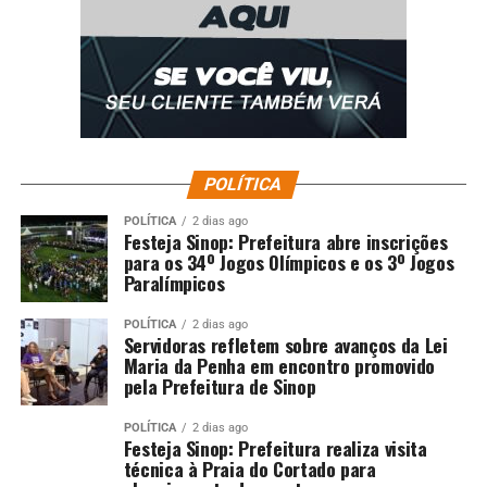
POLÍTICA
POLÍTICA
2 dias ago
Festeja Sinop: Prefeitura abre inscrições
para os 34º Jogos Olímpicos e os 3º Jogos
Paralímpicos
POLÍTICA
2 dias ago
Servidoras refletem sobre avanços da Lei
Maria da Penha em encontro promovido
pela Prefeitura de Sinop
POLÍTICA
2 dias ago
Festeja Sinop: Prefeitura realiza visita
técnica à Praia do Cortado para