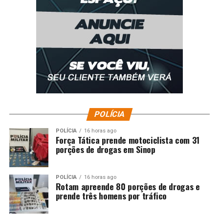
POLÍCIA
POLÍCIA
16 horas ago
Força Tática prende motociclista com 31
porções de drogas em Sinop
POLÍCIA
16 horas ago
Rotam apreende 80 porções de drogas e
prende três homens por tráfico