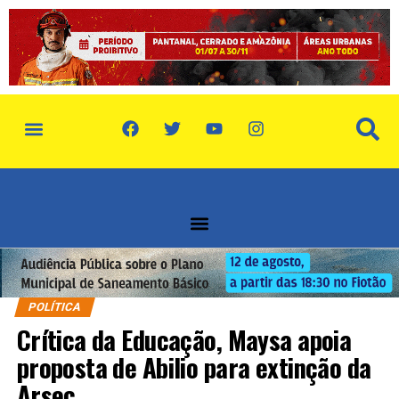
POLÍTICA
Crítica da Educação, Maysa apoia
proposta de Abilio para extinção da
Arsec