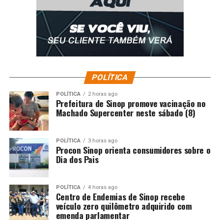
POLÍTICA
POLÍTICA
2 horas ago
Prefeitura de Sinop promove vacinação no
Machado Supercenter neste sábado (8)
POLÍTICA
3 horas ago
Procon Sinop orienta consumidores sobre o
Dia dos Pais
POLÍTICA
4 horas ago
Centro de Endemias de Sinop recebe
veículo zero quilômetro adquirido com
emenda parlamentar