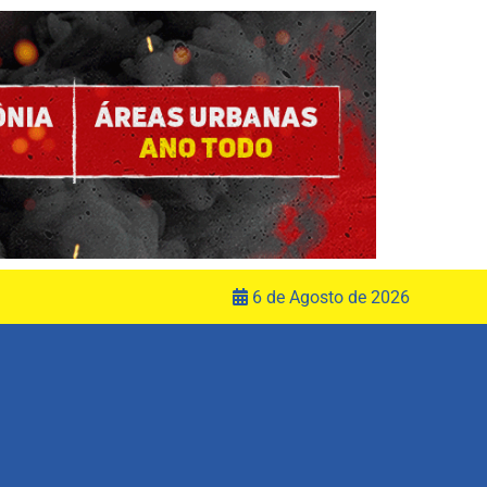
6 de Agosto de 2026