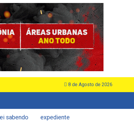
8 de Agosto de 2026
uei sabendo
expediente