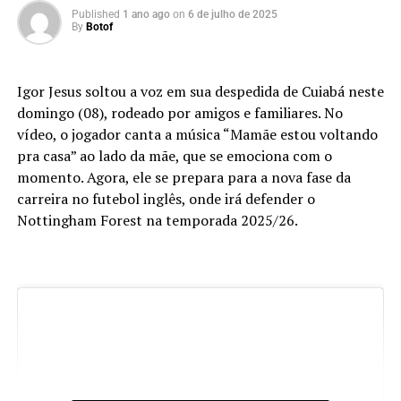
Published
1 ano ago
on
6 de julho de 2025
By
Botof
Igor Jesus soltou a voz em sua despedida de Cuiabá neste
domingo (08), rodeado por amigos e familiares. No
vídeo, o jogador canta a música “Mamãe estou voltando
pra casa” ao lado da mãe, que se emociona com o
momento. Agora, ele se prepara para a nova fase da
carreira no futebol inglês, onde irá defender o
Nottingham Forest na temporada 2025/26.