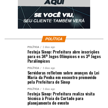
POLÍTICA
POLÍTICA
2 dias ago
Festeja Sinop: Prefeitura abre inscrições
para os 34º Jogos Olímpicos e os 3º Jogos
Paralímpicos
POLÍTICA
3 dias ago
Servidoras refletem sobre avanços da Lei
Maria da Penha em encontro promovido
pela Prefeitura de Sinop
POLÍTICA
3 dias ago
Festeja Sinop: Prefeitura realiza visita
técnica à Praia do Cortado para
planejamento do evento