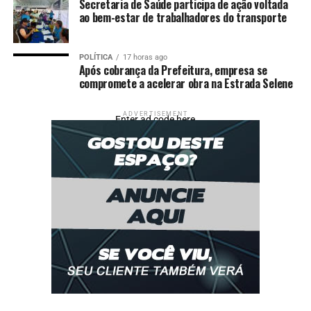
Secretaria de Saúde participa de ação voltada
ao bem-estar de trabalhadores do transporte
POLÍTICA
17 horas ago
Após cobrança da Prefeitura, empresa se
compromete a acelerar obra na Estrada Selene
ADVERTISEMENT
Enter ad code here