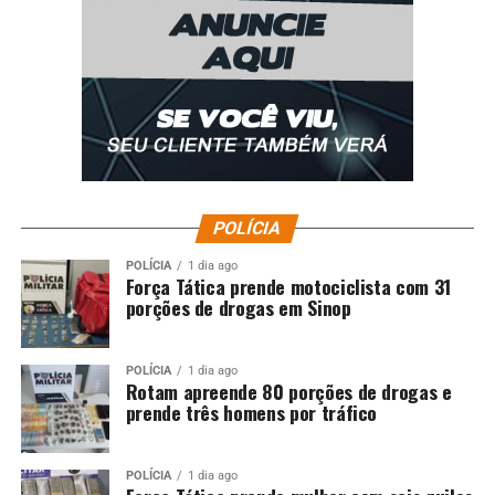
POLÍCIA
POLÍCIA
1 dia ago
Força Tática prende motociclista com 31
porções de drogas em Sinop
POLÍCIA
1 dia ago
Rotam apreende 80 porções de drogas e
prende três homens por tráfico
POLÍCIA
1 dia ago