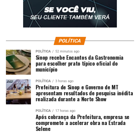
POLÍTICA
POLÍTICA
52 minutos ago
Sinop recebe Encantos da Gastronomia
para escolher prato típico oficial do
município
POLÍTICA
3 horas ago
Prefeitura de Sinop e Governo de MT
apresentam resultados de pesquisa inédita
realizada durante a Norte Show
POLÍTICA
17 horas ago
Após cobrança da Prefeitura, empresa se
compromete a acelerar obra na Estrada
Selene