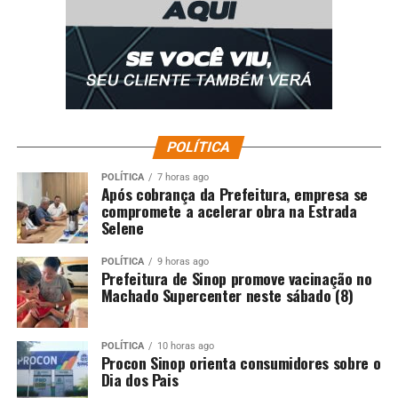
POLÍTICA
POLÍTICA
7 horas ago
Após cobrança da Prefeitura, empresa se
compromete a acelerar obra na Estrada
Selene
POLÍTICA
9 horas ago
Prefeitura de Sinop promove vacinação no
Machado Supercenter neste sábado (8)
POLÍTICA
10 horas ago
Procon Sinop orienta consumidores sobre o
Dia dos Pais