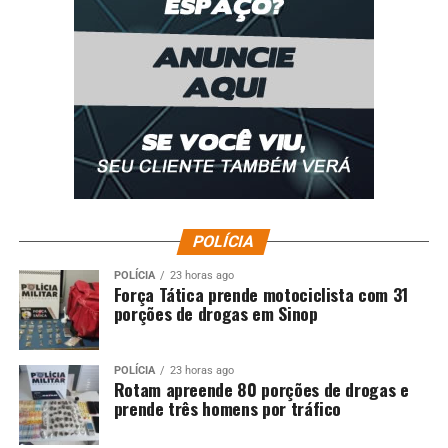
POLÍCIA
POLÍCIA
23 horas ago
Força Tática prende motociclista com 31
porções de drogas em Sinop
POLÍCIA
23 horas ago
Rotam apreende 80 porções de drogas e
prende três homens por tráfico