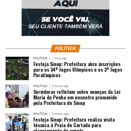
POLÍTICA
POLÍTICA
1 hora ago
Festeja Sinop: Prefeitura abre inscrições
para os 34º Jogos Olímpicos e os 3º Jogos
Paralímpicos
POLÍTICA
3 horas ago
Servidoras refletem sobre avanços da Lei
Maria da Penha em encontro promovido
pela Prefeitura de Sinop
POLÍTICA
4 horas ago
Festeja Sinop: Prefeitura realiza visita
técnica à Praia do Cortado para
planejamento do evento