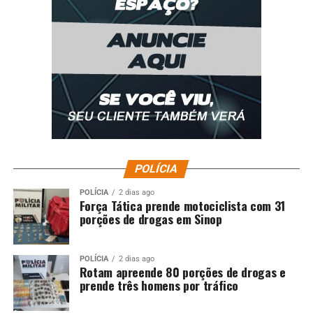
POLÍCIA
POLÍCIA
2 dias ago
Força Tática prende motociclista com 31
porções de drogas em Sinop
POLÍCIA
2 dias ago
Rotam apreende 80 porções de drogas e
prende três homens por tráfico